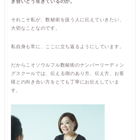
き合いどう生きているのか。
それこそ私が、数秘術を扱う人に伝えていきたい、
大切なことなのです。
私自身も常に、ここに立ち返るようにしています。
だからこそソウルフル数秘術のナンバーリーディン
グスクールでは、伝える側のあり方、伝え方、お客
様との向き合い方をとても丁寧にお伝えしていま
す。