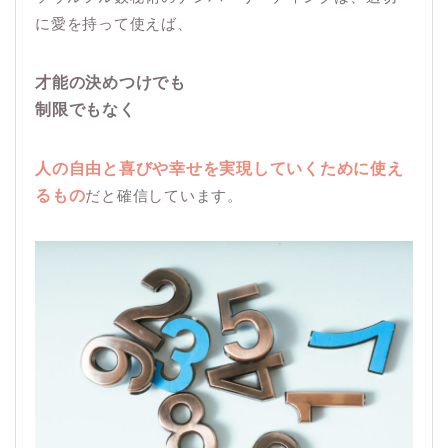
に愛を持って使えば、
才能の決めつけでも
制限でもなく
人の自由と喜びや幸せを実現していくために使え
るもの
だと確信しています。