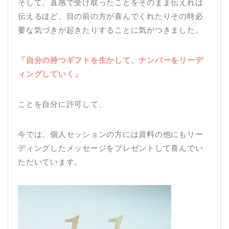
そして、直感で受け取ったことをそのまま伝えれば
伝えるほど、目の前の方が喜んでくれたりその時必
要な気づきが起きたりすることに気がつきました。
「自分の持つギフトを生かして、ナンバーをリーデ
ィングしていく」
ことを自分に許可して、
今では、個人セッションの方には資料の他にもリー
ディングしたメッセージをプレゼントして喜んでい
ただいています。