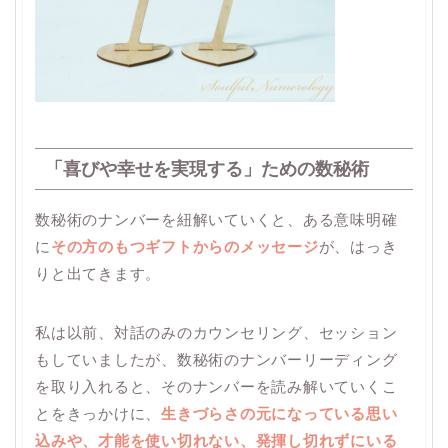
「喜びや幸せを実現する」ための数秘術
数秘術のナンバーを紐解いていくと、ある意味明確
に
その方のもつギフトからのメッセージ
が、はっき
りと出てきます。
私は以前、対話のみのカウンセリング、セッション
もしていましたが、数秘術のナンバーリーディング
を取り入れると、そのナンバーを読み解いていくこ
とをきっかけに、
生きづらさの元になっている思い
込みや、才能を使い切れない、発揮し切れずにいる