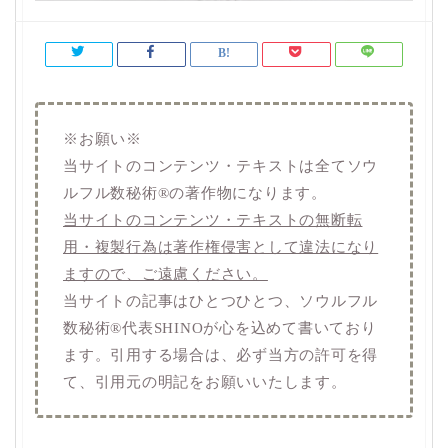
※お願い※
当サイトのコンテンツ・テキストは全てソウ
ルフル数秘術®️の著作物になります。
当サイトのコンテンツ・テキストの無断転
用・複製行為は著作権侵害として違法になり
ますので、ご遠慮ください。
当サイトの記事はひとつひとつ、ソウルフル
数秘術®️代表SHINOが心を込めて書いており
ます。引用する場合は、必ず当方の許可を得
て、引用元の明記をお願いいたします。