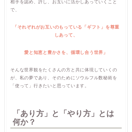
相手を認め、許し、お互いに活かしあっていくこと
で、
「それぞれがお互いのもっている「ギフト」を尊重
しあって、
愛と知恵と豊かさを、循環し合う世界
」
そんな世界観をたくさんの方と共に体現していくの
が、私の夢であり、そのためにソウルフル数秘術を
「使って」行きたいと思っています。
「あり方」と「やり方」とは
何か？