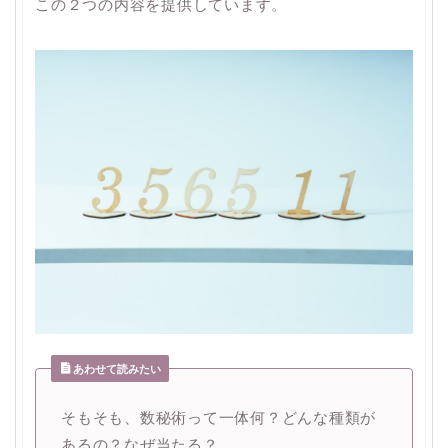
この２つの内容を提供しています。
あわせて読みたい
そもそも、数秘術って一体何？どんな種類が
あるの？なぜ当たる？