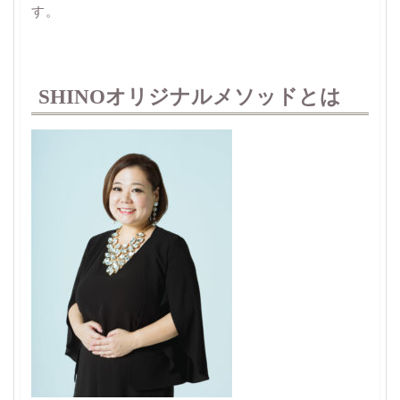
す。
SHINOオリジナルメソッドとは