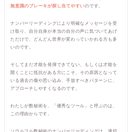
無意識のブレーキが探し当てやすい
のです。
ナンバーリーディングにより明確なメッセージを受
け取り、自分自身が本当の自分の声に気づいてあげ
ただけで、どんどん世界が変わっていかれる方も多
いのです。
そしてまだ才能を発揮できてない、もしくは才能を
開くことに抵抗がある方にこそ、その原因となって
いる過去の傷や思い込み、手放すべきパターンに、
アプローチしやすくなるのです。
わたしが数秘術を、「優秀なツール」と呼ぶのは、
この理由からです。
ソウルフル数秘術のナンバーリーディングは、適切