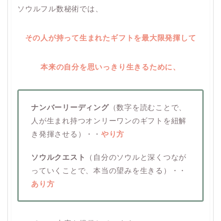
ソウルフル数秘術では、
その人が持って生まれたギフトを最大限
発揮して
本来の自分を思いっきり
生きるために、
ナンバーリーディング
（数字を読むことで、
人が生まれ持つオンリーワンのギフトを紐解
き発揮させる）・・
やり方
ソウルクエスト
（自分のソウルと深くつなが
っていくことで、本当の望みを生きる）・・
あり方