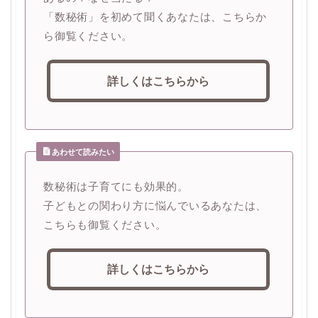
「数秘術」を初めて聞くあなたは、こちらか
ら御覧ください。
詳しくはこちらから
あわせて読みたい
数秘術は子育てにも効果的。
子どもとの関わり方に悩んでいるあなたは、
こちらも御覧ください。
詳しくはこちらから