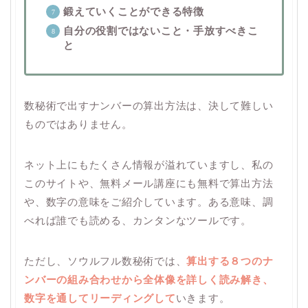
鍛えていくことができる特徴
自分の役割ではないこと・手放すべきこ
と
数秘術で出すナンバーの算出方法は、決して難しい
ものではありません。
ネット上にもたくさん情報が溢れていますし、私の
このサイトや、無料メール講座にも無料で算出方法
や、数字の意味をご紹介しています。ある意味、調
べれば誰でも読める、カンタンなツールです。
ただし、ソウルフル数秘術では、
算出する８つのナ
ンバーの組み合わせから全体像を詳しく読み解き、
数字を通してリーディングして
いきます。