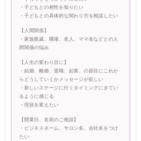
・子どもとの相性を知りたい
・子どもとの具体的な関わり方を相談したい
【人間関係】
・家族親戚、職場、友人、ママ友などとの人
間関係の悩み
【人生の変わり目に】
・結婚、離婚、退職、起業、の節目にこれか
らどうしていくかメッセージが欲しい
・新しいステージに行くタイミングにきてい
るように感じる
・現状を変えたい
【開業日、名前のご相談】
・ビジネスネーム、サロン名、会社名をつけ
たい