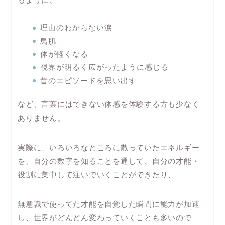
理由のわからない涙
鳥肌
体が軽くなる
視界が明るく広がったように感じる
昔のエピソードを思い出す
など、言葉にはできない体感を体験する方も少なく
ありません。
実際に、いろいろなところに散っていたエネルギー
を、自分の数字を知ることを通して、自分の才能・
役割に集中して注いでいくことができたり、
無意識で使ってた才能を自覚した瞬間に能力が加速
し、世界がどんどん変わっていくことも多いので