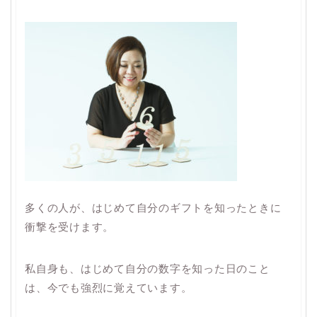
多くの人が、はじめて自分のギフトを知ったときに
衝撃を受けます。
私自身も、はじめて自分の数字を知った日のこと
は、今でも強烈に覚えています。