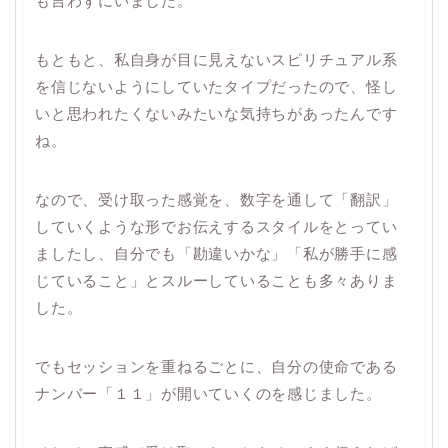
も言わずにいました。
もともと、私自身が目に見えないスピリチュアル系
を信じないようにしていたタイプだったので、怪し
いと思われたくないみたいな気持ちがあったんです
ね。
なので、受け取った感覚を、数字を通して「翻訳」
していくような形でお伝えするスタイルをとってい
ましたし、自分でも「勘違いかな」「私が勝手に感
じていること」とスルーしていることも多々ありま
した。
でもセッションを重ねるごとに、自分の使命である
ナンバー「１１」が開いていくのを感じました。