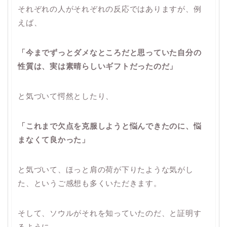
それぞれの人がそれぞれの反応ではありますが、例
えば、
「今までずっとダメなところだと思っていた自分の
性質は、実は素晴らしいギフトだったのだ」
と気づいて愕然としたり、
「これまで欠点を克服しようと悩んできたのに、悩
まなくて良かった」
と気づいて、ほっと肩の荷が下りたような気がし
た、というご感想も多くいただきます。
そして、ソウルがそれを知っていたのだ、と証明す
るように、