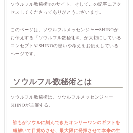
ソウルフル数秘術®︎のサイト、そしてこの記事にアク
セスしてくださってありがとうございます。
このページは、ソウルフルメッセンジャーSHINOが
お伝えする「ソウルフル数秘術®︎」が大切にしている
コンセプトやSHINOの思いや考えをお伝えしている
ページです。
ソウルフル数秘術とは
ソウルフル数秘術は、ソウルフルメッセンジャー
SHINOが主催する、
誰もがソウルに刻んできたオンリーワンのギフトを
紐解いて目覚めさせ、最大限に発揮させて本来の生