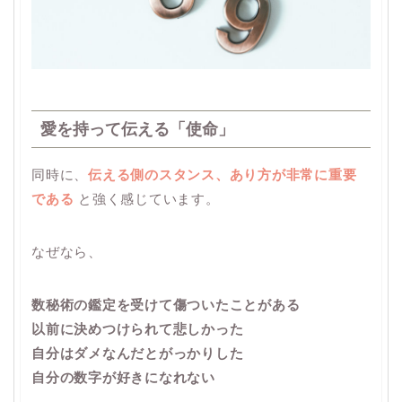
愛を持って伝える「使命」
同時に、
伝える側のスタンス、あり方が非常に重要
である
と強く感じています。
なぜなら、
数秘術の鑑定を受けて傷ついたことがある
以前に決めつけられて悲しかった
自分はダメなんだとがっかりした
自分の数字が好きになれない