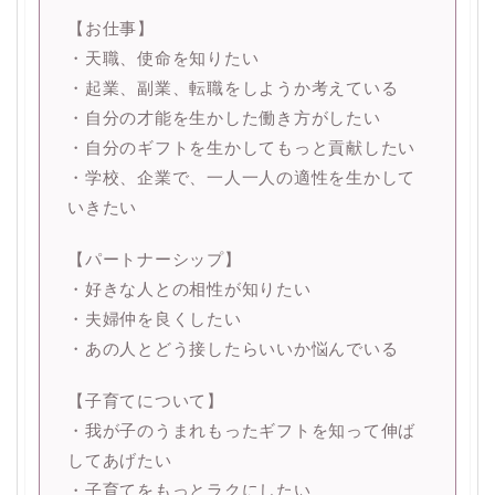
【お仕事】
・天職、使命を知りたい
・起業、副業、転職をしようか考えている
・自分の才能を生かした働き方がしたい
・自分のギフトを生かしてもっと貢献したい
・学校、企業で、一人一人の適性を生かして
いきたい
【パートナーシップ】
・好きな人との相性が知りたい
・夫婦仲を良くしたい
・あの人とどう接したらいいか悩んでいる
【子育てについて】
・我が子のうまれもったギフトを知って伸ば
してあげたい
・子育てをもっとラクにしたい