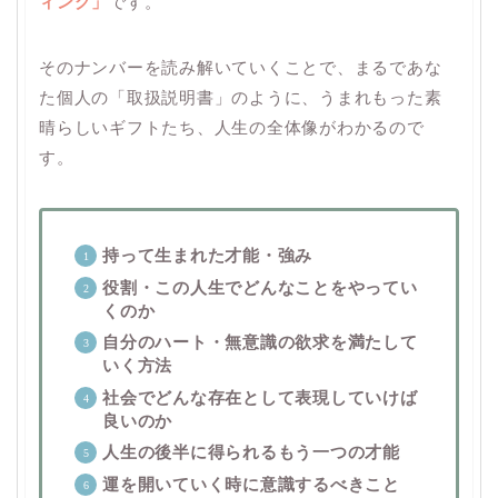
ィング」
です。
そのナンバーを読み解いていくことで、まるであな
た個人の「取扱説明書」のように、うまれもった素
晴らしいギフトたち、人生の全体像がわかるので
す。
持って生まれた才能・強み
役割・この人生でどんなことをやってい
くのか
自分のハート・無意識の欲求を満たして
いく方法
社会でどんな存在として表現していけば
良いのか
人生の後半に得られるもう一つの才能
運を開いていく時に意識するべきこと