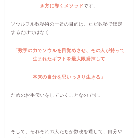
き方に導くメソッド
です。
ソウルフル数秘術の一番の目的は、ただ数秘で鑑定
するだけではなく
「数字の力でソウルを目覚めさせ、その人が持って
生まれたギフトを最大限
発揮して
本来の自分を思いっきり
生きる」
ためのお手伝いをしていくことなのです。
そして、それぞれの人たちが数秘を通して、自分や