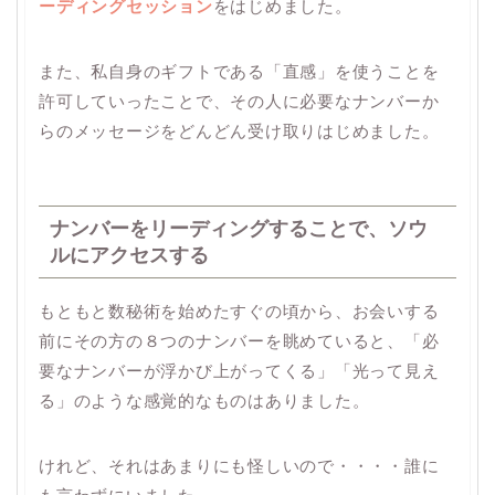
ーディングセッション
をはじめました。
また、私自身のギフトである「直感」を使うことを
許可していったことで、その人に必要なナンバーか
らのメッセージをどんどん受け取りはじめました。
ナンバーをリーディングすることで、ソウ
ルにアクセスする
もともと数秘術を始めたすぐの頃から、お会いする
前にその方の８つのナンバーを眺めていると、「必
要なナンバーが浮かび上がってくる」「光って見え
る」のような感覚的なものはありました。
けれど、それはあまりにも怪しいので・・・・誰に