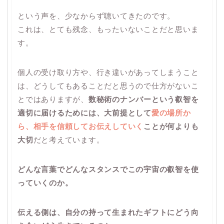
という声を、少なからず聴いてきたのです。
これは、とても残念、もったいないことだと思いま
す。
個人の受け取り方や、行き違いがあってしまうこと
は、どうしてもあることだと思うので仕方がないこ
とではありますが、
数秘術のナンバーという叡智を
適切に届けるためには、大前提として
愛の場所か
ら、相手を信頼してお伝えしていく
ことが何よりも
大切
だと考えています。
どんな言葉でどんなスタンスでこの宇宙の叡智を使
っていくのか。
伝える側は、自分の持って生まれたギフトにどう向