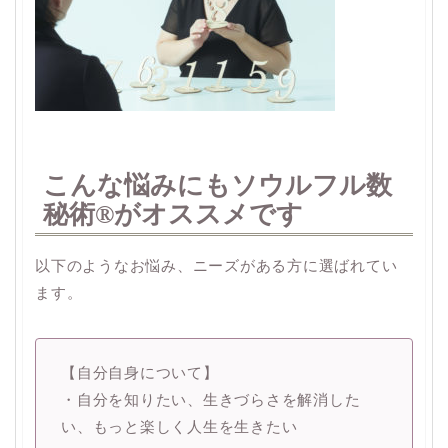
こんな悩みにもソウルフル数
秘術®︎がオススメです
以下のようなお悩み、ニーズがある方に選ばれてい
ます。
【自分自身について】
・自分を知りたい、生きづらさを解消した
い、もっと楽しく人生を生きたい