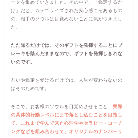
ータを集めていきました。その中で、「鑑定するだ
け」だと、カテゴライズされた安心感こそあるもの
の、相手のソウルは目覚めないことに気がつきまし
た。
ただ知るだけでは、そのギフトを発揮することにブ
レーキを踏んだままなので、ギフトを発揮しきれな
いのです。
占いや鑑定を受けるだけでは、人生が変わらないの
はそのためです。
そこで、お客様のソウルを目覚めさせること、
実際
の具体的行動レベルにまで落とし込むことを目指し
て、これまで学んで来た心理学やセラピー・コーチ
ングなどを組み合わせて、オリジナルのナンバーリ