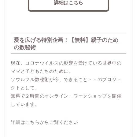
詳細はこちら
愛を広げる特別企画！【無料】親子のため
の数秘術
現在、コロナウイルスの影響を受けている世界中の
ママと子どもたちのために、
ソウルフル数秘術が今、できること・・のプロジェ
クトとして、
無料で２時間のオンライン・ワークショップを開催
しています。
詳細はこちらからご覧ください