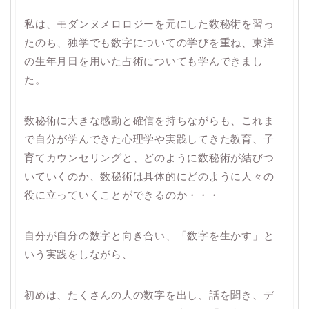
私は、モダンヌメロロジーを元にした数秘術を習っ
たのち、独学でも数字についての学びを重ね、東洋
の生年月日を用いた占術についても学んできまし
た。
数秘術に大きな感動と確信を持ちながらも、これま
で自分が学んできた心理学や実践してきた教育、子
育てカウンセリングと、どのように数秘術が結びつ
いていくのか、数秘術は具体的にどのように人々の
役に立っていくことができるのか・・・
自分が自分の数字と向き合い、「数字を生かす」と
いう実践をしながら、
初めは、たくさんの人の数字を出し、話を聞き、デ