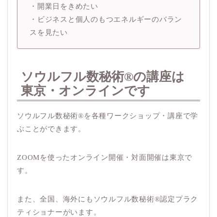
・開業日をきめたい
・ビジネスと個人のもつエネルギーのバラン
スを見たい
ソウルフル数秘術®︎の講座は
東京・オンラインです
ソウルフル数秘術®︎を各種ワークショップ・講座で学
ぶことができます。
ZOOMを使ったオンライン開催・対面開催は東京で
す。
また、全国、海外にもソウルフル数秘術®︎認定プラク
ティショナーがいます。