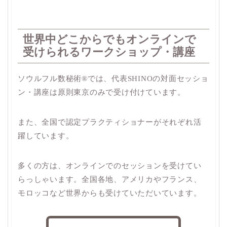
世界中どこからでもオンラインで
受けられるワークショップ・講座
ソウルフル数秘術®︎では、代表SHINOの対面セッショ
ン・講座は原則東京のみで受け付けています。
また、全国で認定プラクティショナーがそれぞれ活
躍しています。
多くの方は、オンラインでのセッションを受けてい
らっしゃいます。全国各地、アメリカやフランス、
モロッコなど世界からも受けていただいています。