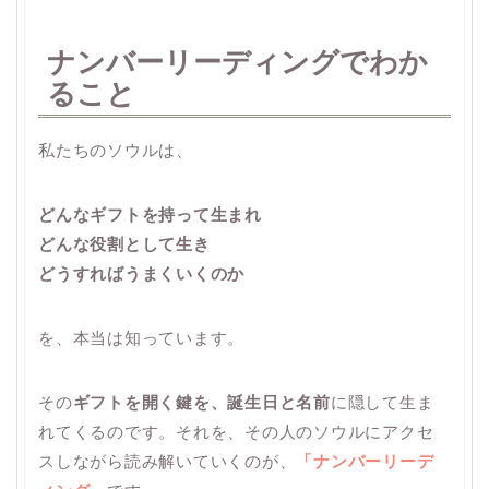
ナンバーリーディングでわか
ること
私たちのソウルは、
どんなギフトを持って生まれ
どんな役割として生き
どうすればうまくいくのか
を、本当は知っています。
その
ギフトを開く鍵を、誕生日と名前
に隠して生ま
れてくるのです。それを、その人のソウルにアクセ
スしながら読み解いていくのが、
「ナンバーリーデ