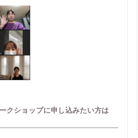
ークショップに申し込みたい方は