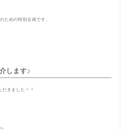
のための特別企画です。
介します♪
ただきました＾＾