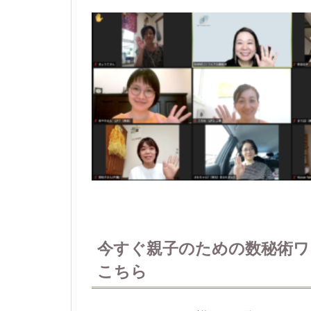
今すぐ親子のための数秘術ワ
こちら