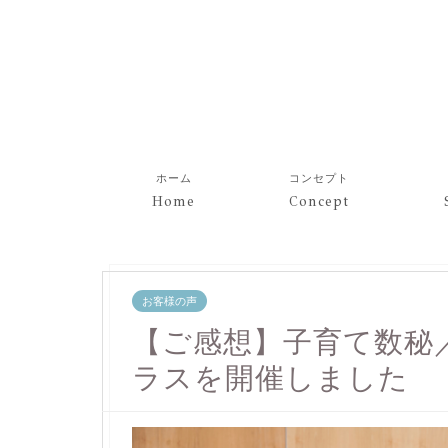
ホーム
コンセプト
Home
Concept
お客様の声
【ご感想】子育て数秘
ラスを開催しました