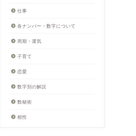
仕事
各ナンバー・数字について
周期・運気
子育て
恋愛
数字別の解説
数秘術
相性