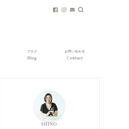
ブログ
お問い合わせ
Blog
Contact
SHINO