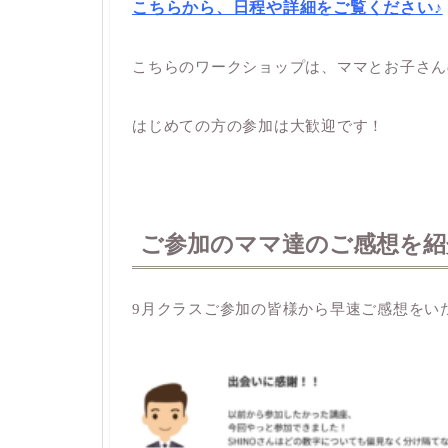
こちらから、日程や詳細をご覧ください♪
こちらのワークショップは、ママとお子さん
はじめての方の参加は大歓迎です！
ご参加のママ達のご感想を紹
9月クラスご参加の皆様から早速ご感想をい