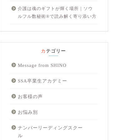
介護は魂のギフトが輝く場所｜ソウ
ルフル数秘術®︎で読み解く寄り添い方
カテゴリー
Message from SHINO
SSA卒業生アカデミー
お客様の声
お悩み別
ナンバーリーディングスクー
ル