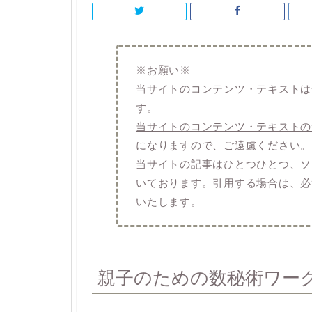
※お願い※
当サイトのコンテンツ・テキストは
す。
当サイトのコンテンツ・テキストの
になりますので、ご遠慮ください。
当サイトの記事はひとつひとつ、ソウ
いております。引用する場合は、必
いたします。
親子のための数秘術ワー