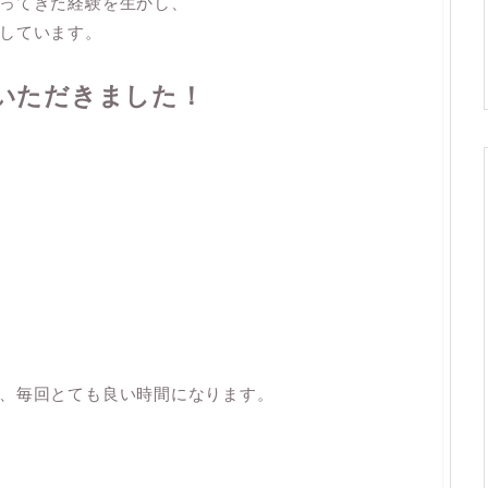
ってきた経験を生かし、
しています。
いただきました！
、毎回とても良い時間になります。