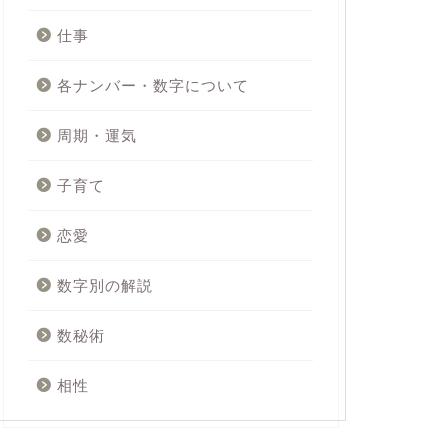
仕事
各ナンバー・数字について
周期・運気
子育て
恋愛
数字別の解説
数秘術
相性