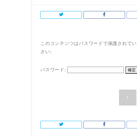
このコンテンツはパスワードで保護されてい
さい:
パスワード:
1