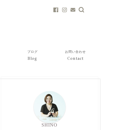
ブログ
お問い合わせ
Blog
Contact
SHINO