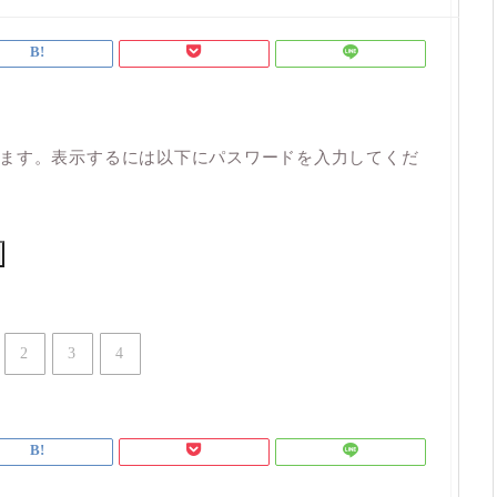
ます。表示するには以下にパスワードを入力してくだ
2
3
4