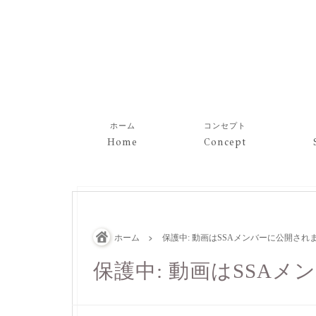
ホーム
コンセプト
Home
Concept
ホーム
保護中: 動画はSSAメンバーに公開され
保護中: 動画はSSA