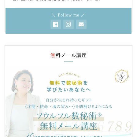
＼ Follow me ／
無料メール講座