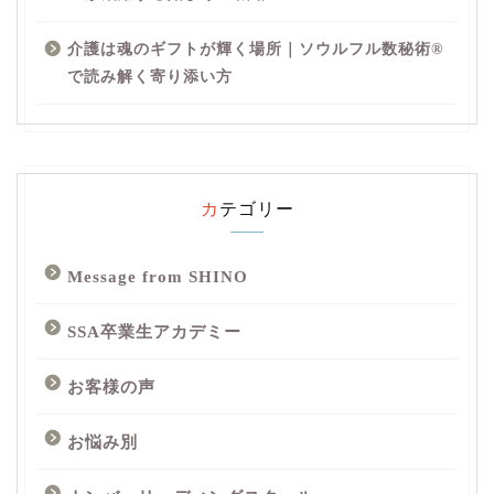
介護は魂のギフトが輝く場所｜ソウルフル数秘術®︎
で読み解く寄り添い方
カテゴリー
Message from SHINO
SSA卒業生アカデミー
お客様の声
お悩み別