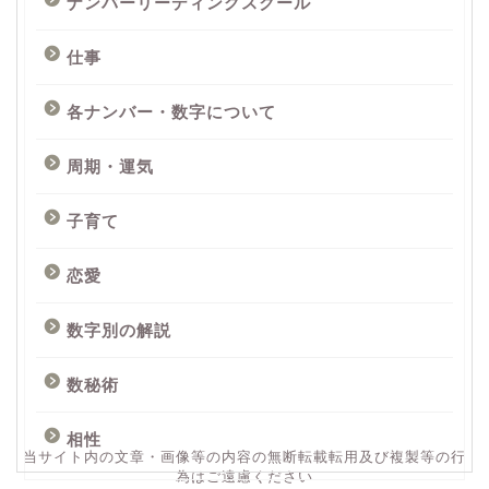
ナンバーリーディングスクール
仕事
各ナンバー・数字について
周期・運気
子育て
恋愛
数字別の解説
数秘術
相性
当サイト内の文章・画像等の内容の無断転載転用及び複製等の行
為はご遠慮ください