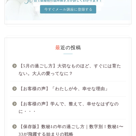
最近の投稿
【5月の過ごし方】大切なものほど、すぐには育た
ない。大人の愛ってなに？
【お客様の声】「わたしが今、幸せな理由」
【お客様の声】学んで、整えて、幸せなはずなの
に・・・
【保存版】数秘1の年の過ごし方｜数字別！数秘1〜
33が飛躍する始まりの戦略