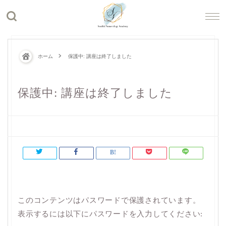
ホーム
保護中: 講座は終了しました
保護中: 講座は終了しました
このコンテンツはパスワードで保護されています。
表示するには以下にパスワードを入力してください: