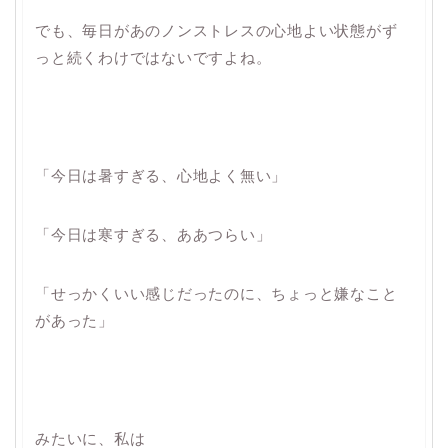
でも、毎日があのノンストレスの心地よい状態がず
っと続くわけではないですよね。
「今日は暑すぎる、心地よく無い」
「今日は寒すぎる、ああつらい」
「せっかくいい感じだったのに、ちょっと嫌なこと
があった」
みたいに、私は