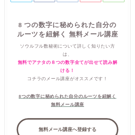
8 つの数字に秘められた自分の
ルーツを紐解く 無料メール講座
ソウルフル数秘術について詳しく知りたい方
は、
無料でアナタの８つの数字全てが出せて読み解
ける！
コチラのメール講座がオススメです！
8つの数字に秘められた自分のルーツを紐解く
無料メール講座
無料メール講座へ登録する