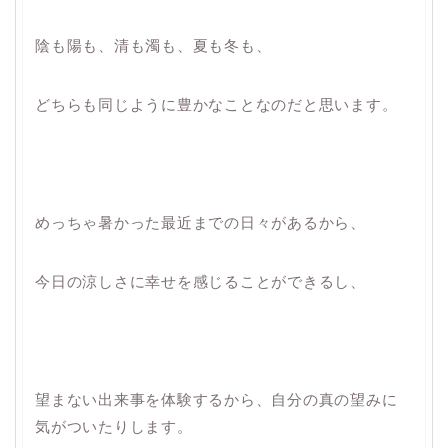
陰も陽も、清も濁も、夏も冬も、
どちらも同じように豊かなことなのだと思います。
めっちゃ暑かった最近までの日々があるから、
今日の涼しさに幸せを感じることができるし、
望まない出来事を体験するから、自分の真の望みに
気がついたりします。