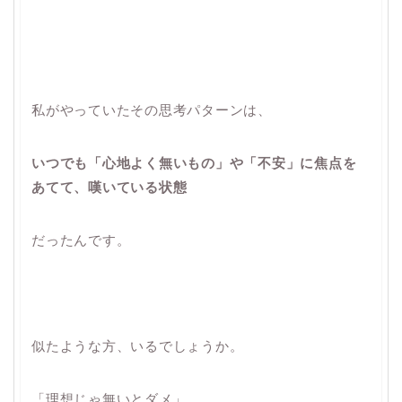
私がやっていたその思考パターンは、
いつでも「心地よく無いもの」や「不安」に焦点を
あてて、嘆いている状態
だったんです。
似たような方、いるでしょうか。
「理想じゃ無いとダメ」