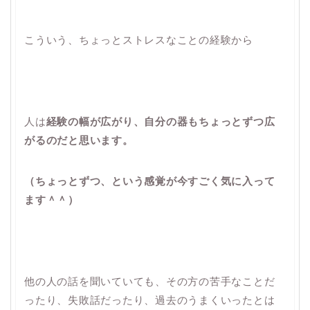
こういう、ちょっとストレスなことの経験から
人は
経験の幅が広がり、自分の器もちょっとずつ広
がるのだと思います。
（ちょっとずつ、という感覚が今すごく気に入って
ます＾＾）
他の人の話を聞いていても、その方の苦手なことだ
ったり、失敗話だったり、過去のうまくいったとは