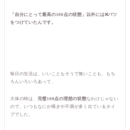
「自分にとって最高の100点の状態」以外には❌バツ
をつけていたんです。
毎日の生活は、いいこともそうで無いことも、もち
ろんいろいろあって、
大体の時は、
完璧100点の理想の状態
なわけじゃない
ので、いつもなにか嘆きや不満が多く出ているタイ
プでした。