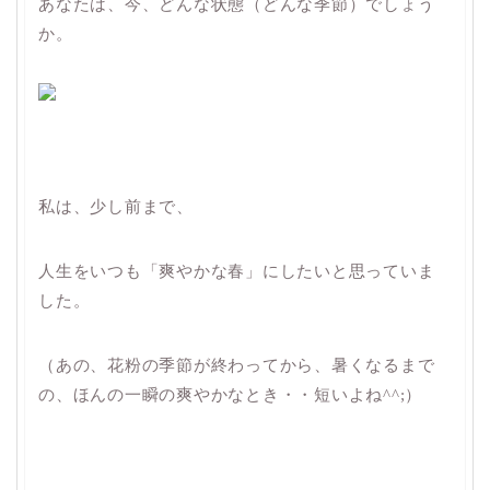
あなたは、今、どんな状態（どんな季節）でしょう
か。
私は、少し前まで、
人生をいつも「爽やかな春」にしたいと思っていま
した。
（あの、花粉の季節が終わってから、暑くなるまで
の、ほんの一瞬の爽やかなとき・・短いよね^^;）