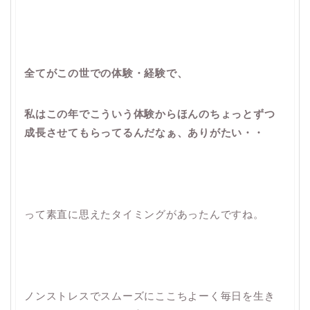
全てがこの世での体験・経験で、
私はこの年でこういう体験からほんのちょっとずつ
成長させてもらってるんだなぁ、ありがたい・・
って素直に思えたタイミングがあったんですね。
ノンストレスでスムーズにここちよーく毎日を生き