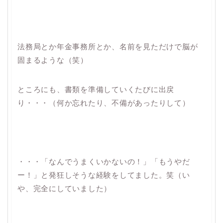
法務局とか年金事務所とか、名前を見ただけで脳が
固まるような（笑）
ところにも、書類を準備していくたびに出戻
り・・・（何か忘れたり、不備があったりして）
・・・「なんでうまくいかないの！」「もうやだ
ー！」と発狂しそうな経験をしてました。笑（い
や、完全にしていました）