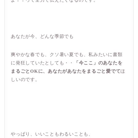
あなたが今、どんな季節でも
爽やかな春でも、クソ暑い夏でも、私みたいに書類
に発狂していたとしても・・
「今ここ」のあなたを
まるごとOKに、あなたがあなたをまるごと愛でて
ほ
しいのです。
やっぱり、いいこともわるいことも、