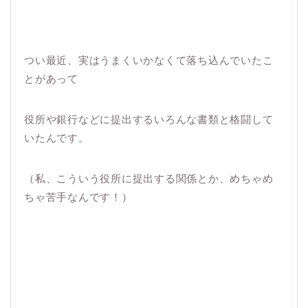
つい最近、実はうまくいかなくて落ち込んでいたこ
とがあって
役所や銀行などに提出するいろんな書類と格闘して
いたんです。
（私、こういう役所に提出する関係とか、めちゃめ
ちゃ苦手なんです！）