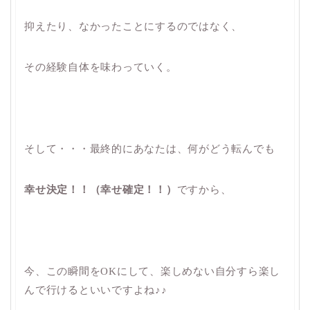
抑えたり、なかったことにするのではなく、
その経験自体を味わっていく。
そして・・・最終的にあなたは、何がどう転んでも
幸せ決定！！（幸せ確定！！）
ですから、
今、この瞬間をOKにして、楽しめない自分すら楽し
んで行けるといいですよね♪♪