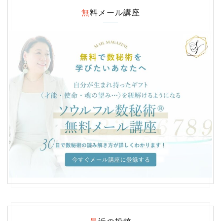
無料メール講座