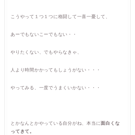
こうやって１つ１つに格闘して一喜一憂して、
あーでもないこーでもない・・
やりたくない、でもやらなきゃ、
人より時間かかってもしょうがない・・・
やってみる、一度でうまくいかない・・・
とかなんとかやっている自分がね、本当に
面白くな
ってきて。