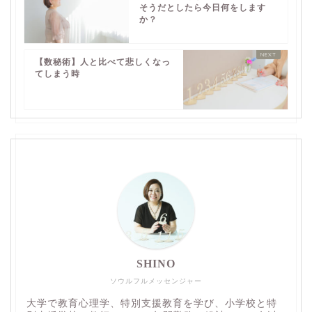
そうだとしたら今日何をします
か？
【数秘術】人と比べて悲しくなっ
てしまう時
SHINO
ソウルフルメッセンジャー
大学で教育心理学、特別支援教育を学び、小学校と特