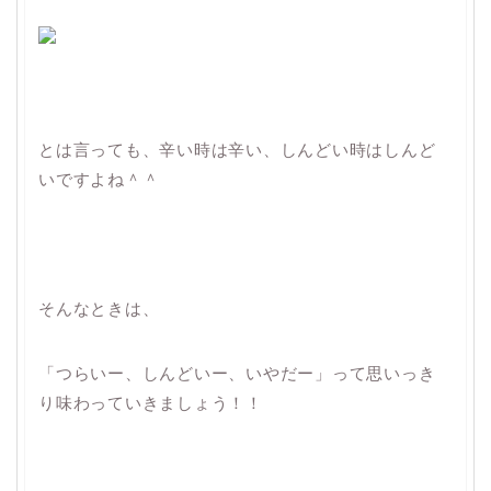
とは言っても、辛い時は辛い、しんどい時はしんど
いですよね＾＾
そんなときは、
「つらいー、しんどいー、いやだー」って思いっき
り味わっていきましょう！！