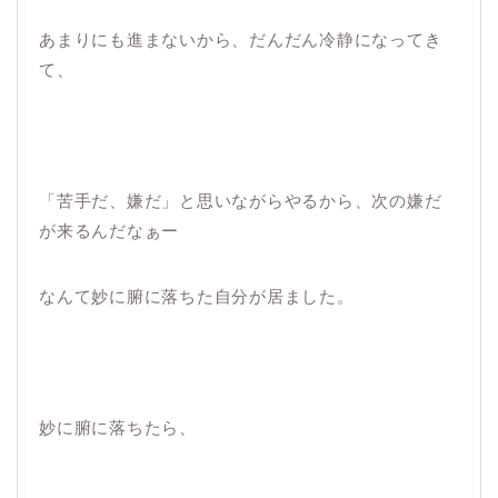
あまりにも進まないから、だんだん冷静になってき
て、
「苦手だ、嫌だ」と思いながらやるから、次の嫌だ
が来るんだなぁー
なんて妙に腑に落ちた自分が居ました。
妙に腑に落ちたら、