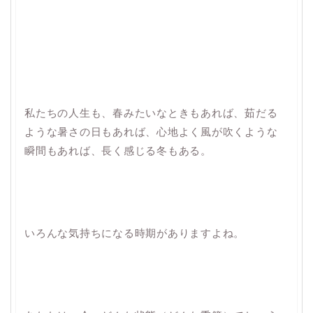
私たちの人生も、春みたいなときもあれば、茹だる
ような暑さの日もあれば、心地よく風が吹くような
瞬間もあれば、長く感じる冬もある。
いろんな気持ちになる時期がありますよね。