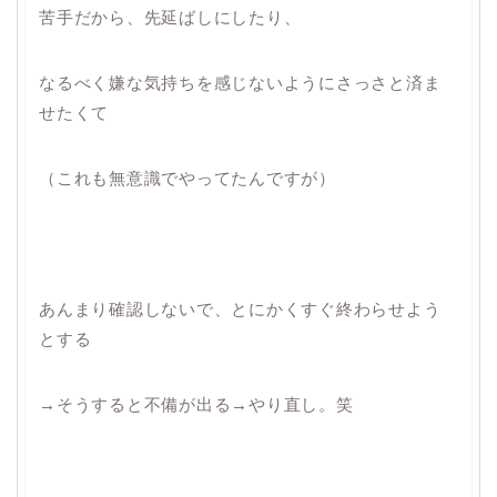
苦手だから、先延ばしにしたり、
なるべく嫌な気持ちを感じないようにさっさと済ま
せたくて
（これも無意識でやってたんですが）
あんまり確認しないで、とにかくすぐ終わらせよう
とする
→そうすると不備が出る→やり直し。笑