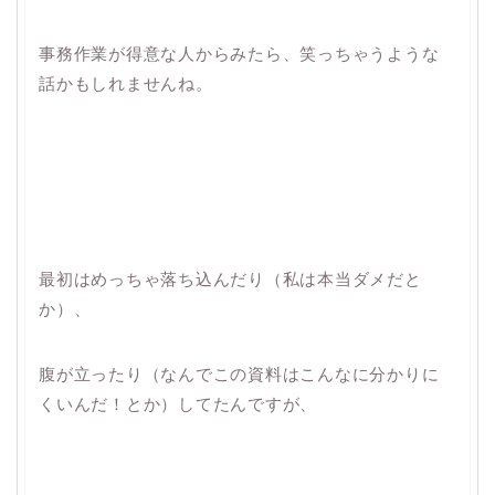
事務作業が得意な人からみたら、笑っちゃうような
話かもしれませんね。
最初はめっちゃ落ち込んだり（私は本当ダメだと
か）、
腹が立ったり（なんでこの資料はこんなに分かりに
くいんだ！とか）してたんですが、