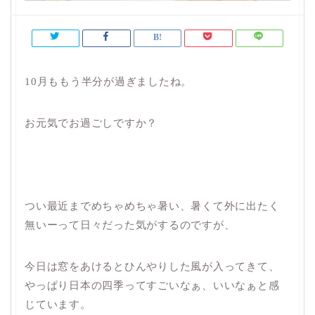
10月ももう半分が過ぎましたね。
お元気でお過ごしですか？
つい最近までめちゃめちゃ暑い、暑くて外に出たく
無いーって日々だった気がするのですが、
今日は窓をあけるとひんやりした風が入ってきて、
やっぱり日本の四季ってすごいなぁ、いいなぁと感
じています。