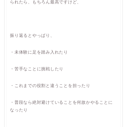
られたら、もちろん最高ですけど、
振り返るとやっぱり、
・未体験に足を踏み入れたり
・苦手なことに挑戦したり
・これまでの役割と違うことを担ったり
・普段なら絶対避けていることを何故かやることに
なったり