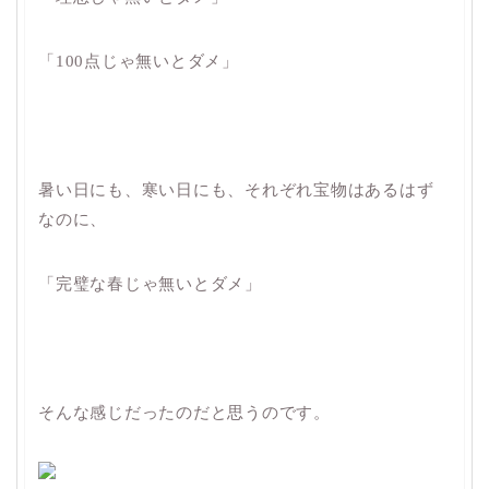
「100点じゃ無いとダメ」
暑い日にも、寒い日にも、それぞれ宝物はあるはず
なのに、
「完璧な春じゃ無いとダメ」
そんな感じだったのだと思うのです。