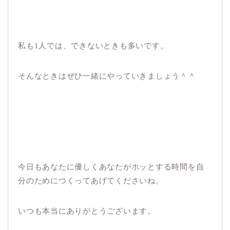
私も1人では、できないときも多いです。
そんなときはぜひ一緒にやっていきましょう＾＾
今日もあなたに優しくあなたがホッとする時間を自
分のためにつくってあげてくださいね。
いつも本当にありがとうございます。