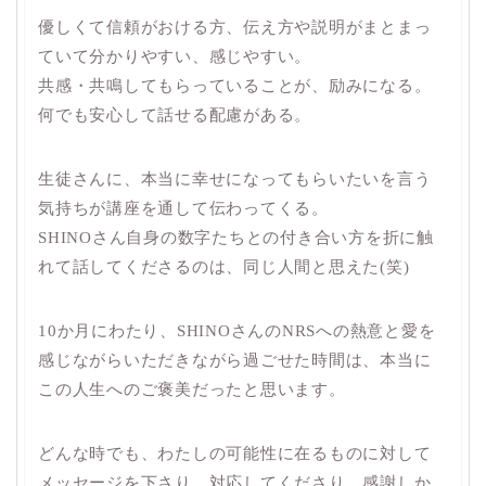
優しくて信頼がおける方、伝え方や説明がまとまっ
ていて分かりやすい、感じやすい。
共感・共鳴してもらっていることが、励みになる。
何でも安心して話せる配慮がある。
生徒さんに、本当に幸せになってもらいたいを言う
気持ちが講座を通して伝わってくる。
SHINOさん自身の数字たちとの付き合い方を折に触
れて話してくださるのは、同じ人間と思えた(笑)
10か月にわたり、SHINOさんのNRSへの熱意と愛を
感じながらいただきながら過ごせた時間は、本当に
この人生へのご褒美だったと思います。
どんな時でも、わたしの可能性に在るものに対して
メッセージを下さり、対応してくださり、感謝しか