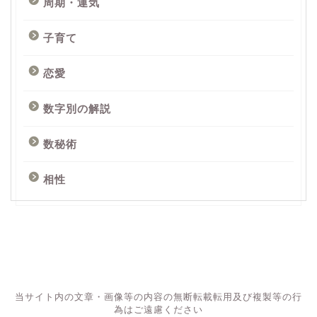
周期・運気
子育て
恋愛
数字別の解説
数秘術
相性
当サイト内の文章・画像等の内容の無断転載転用及び複製等の行
為はご遠慮ください