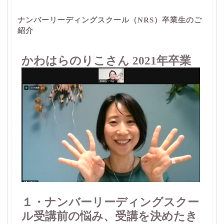
ナンバーリーディングスクール（NRS）卒業生のご
紹介
かわはらのりこさん 2021年卒業
１・ナンバーリーディングスクー
ル受講前の悩み、受講を決めたき