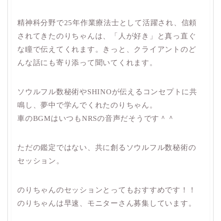
精神科分野で25年作業療法士として活躍され、信頼
されてきたのりちゃんは、「人が好き」と真っ直ぐ
な瞳で伝えてくれます。きっと、クライアントのど
んな話にも寄り添って聞いてくれます。
ソウルフル数秘術やSHINOが伝えるコンセプトに共
鳴し、夢中で学んでくれたのりちゃん。
車のBGMはいつもNRSの音声だそうです＾＾
ただの鑑定ではない、共に創るソウルフル数秘術の
セッション。
のりちゃんのセッションとってもおすすめです！！
のりちゃんは早速、モニターさん募集しています。