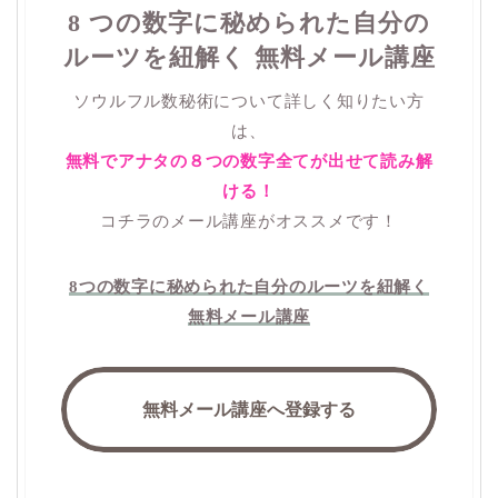
8 つの数字に秘められた自分の
ルーツを紐解く 無料メール講座
ソウルフル数秘術について詳しく知りたい方
は、
無料でアナタの８つの数字全てが出せて読み解
ける！
コチラのメール講座がオススメです！
8つの数字に秘められた自分のルーツを紐解く
無料メール講座
無料メール講座へ登録する