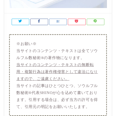
※お願い※
当サイトのコンテンツ・テキストは全てソウ
ルフル数秘術®️の著作物になります。
当サイトのコンテンツ・テキストの無断転
用・複製行為は著作権侵害として違法になり
ますので、ご遠慮ください。
当サイトの記事はひとつひとつ、ソウルフル
数秘術®️代表SHINOが心を込めて書いており
ます。引用する場合は、必ず当方の許可を得
て、引用元の明記をお願いいたします。