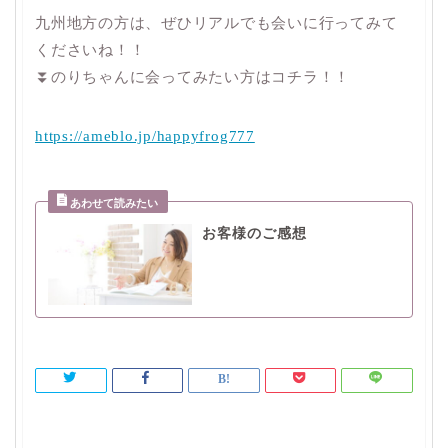
九州地方の方は、ぜひリアルでも会いに行ってみて
くださいね！！
⏬のりちゃんに会ってみたい方はコチラ！！
https://ameblo.jp/happyfrog777
お客様のご感想