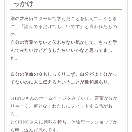
っかけ
別の数秘術スクールで学んだことを伝えていくとき
に、「読んでるだけでもいいです」と言われたもの
の、
自分の言葉でないと伝わらない気がして、もっと学
んでみたいけどどうしたらいいかなと思ってまし
た。
自分の使命の８もしっくりこず、自分がよく分かっ
てないのに人に伝えるということが違和感あり、
SHINOさんのホームページをみていて、言葉が分か
りやすく、何となくわたしにフィットする感があ
る…
とSHINOさんに興味を持ち、体験ワークショップか
ら申し込んだ流れです。