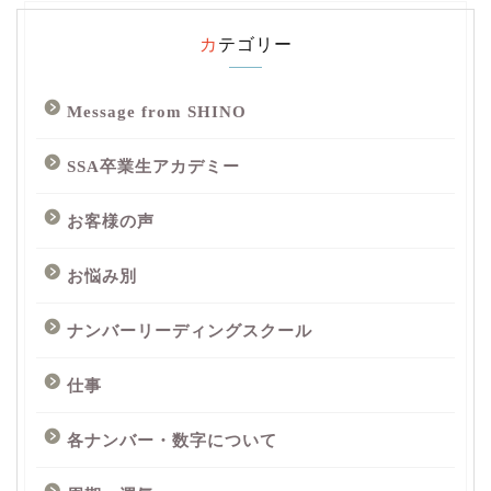
カテゴリー
Message from SHINO
SSA卒業生アカデミー
お客様の声
お悩み別
ナンバーリーディングスクール
仕事
各ナンバー・数字について