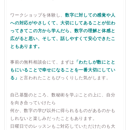
ワークショップを体験し、
数字に対しての感覚や人
への対応がやさしくて、大切にしてあることが伝わ
ってきてこの方から学んだら、数字の理解と体感と
広がると思い、そして、話しやすくて安心できたこ
ともあります。
事前の無料相談会にて、まずは
「わたしが数にとと
もにいることで幸せになることを一番大切にしてい
る」
と言われたこともびっくりした気がします。
自己基盤のところ、数秘術を学ぶことの上に、自分
を向き合っていけたら
何か、数字の学び以外に得られるものがあるのかも
しれないと楽しみだったこともあります。
日曜日でのレッスンもご対応していただけたのも大