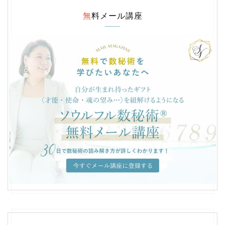
無料メール講座