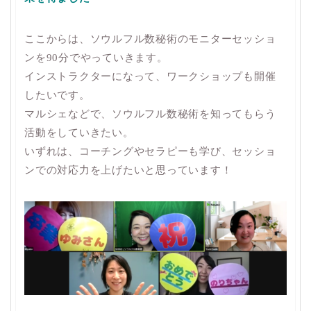
ここからは、ソウルフル数秘術のモニターセッショ
ンを90分でやっていきます。
インストラクターになって、ワークショップも開催
したいです。
マルシェなどで、ソウルフル数秘術を知ってもらう
活動をしていきたい。
いずれは、コーチングやセラピーも学び、セッショ
ンでの対応力を上げたいと思っています！