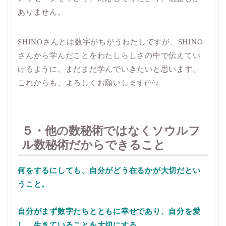
ありません。
SHINOさんとは数字がちがうわたしですが、SHINO
さんから学んだことをわたしらしさの中で伝えてい
けるように、まだまだ学んでいきたいと思います。
これからも、よろしくお願いします(^^♪
５・他の数秘術ではなくソウルフ
ル数秘術だからできること
何をするにしても、自分がどう在るかが大切だとい
うこと。
自分がまず数字たちとともに幸せであり、自分を愛
し、生きていることを大切にする
。