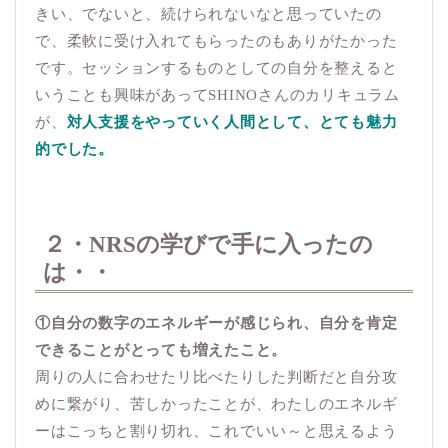
きい、でないと、続けられないなと思っていたの
で、柔軟に受け入れてもらったのもありがたかった
です。セッションするものとしての自分を整えると
いうことも興味があってSHINOさんのカリキュラム
が、
対人支援をやっていく人間として、とても魅力
的でした。
２・NRSの学びで手に入ったの
は・・
①自分の数字のエネルギーが感じられ、自分を肯定
できることがとっても増えたこと。
周りの人に合わせたリ比べたりした判断だと自分攻
めに繋がり、苦しかったことが、わたしのエネルギ
ーはこっちと割り切れ、これでいい～と思えるよう