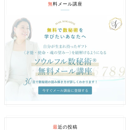
無料メール講座
最近の投稿