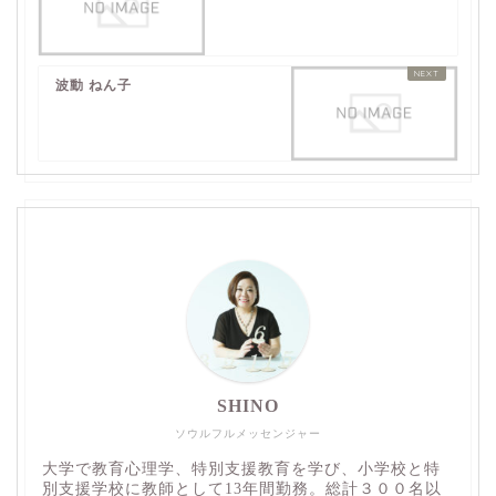
波動 ねん子
SHINO
ソウルフルメッセンジャー
大学で教育心理学、特別支援教育を学び、小学校と特
別支援学校に教師として13年間勤務。総計３００名以