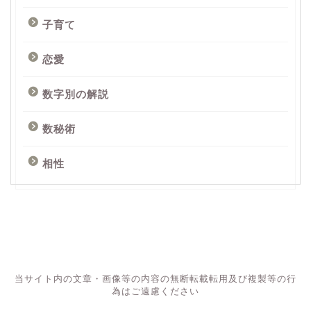
子育て
恋愛
数字別の解説
数秘術
相性
当サイト内の文章・画像等の内容の無断転載転用及び複製等の行
為はご遠慮ください