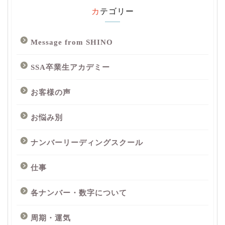
カテゴリー
Message from SHINO
SSA卒業生アカデミー
お客様の声
お悩み別
ナンバーリーディングスクール
仕事
各ナンバー・数字について
周期・運気