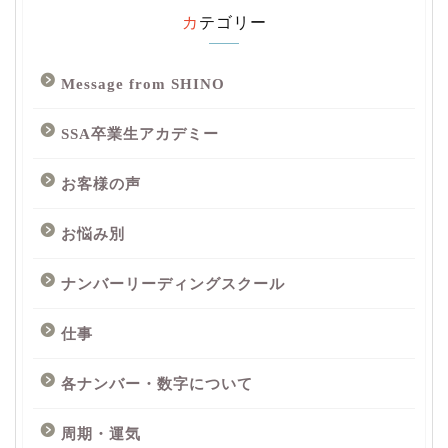
カテゴリー
Message from SHINO
SSA卒業生アカデミー
お客様の声
お悩み別
ナンバーリーディングスクール
仕事
各ナンバー・数字について
周期・運気