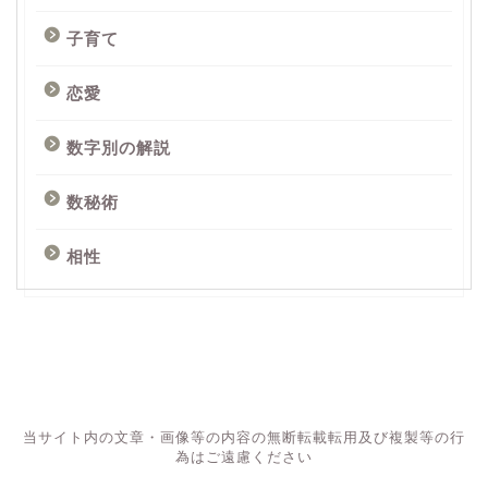
子育て
恋愛
数字別の解説
数秘術
相性
当サイト内の文章・画像等の内容の無断転載転用及び複製等の行
為はご遠慮ください