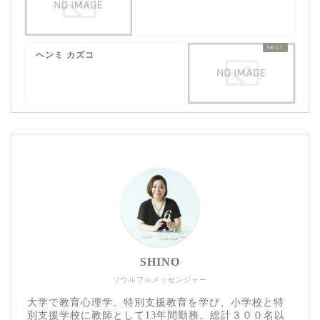
ヘンミ カズコ
SHINO
ソウルフルメッセンジャー
大学で教育心理学、特別支援教育を学び、小学校と特
別支援学校に教師として13年間勤務。総計３００名以