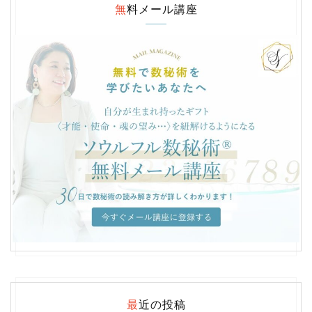
無料メール講座
最近の投稿