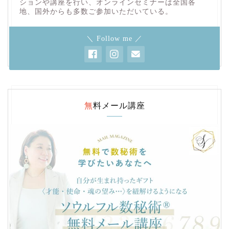
ションや講座を行い、オンラインセミナーは全国各
地、国外からも多数ご参加いただいている。
＼ Follow me ／
無料メール講座