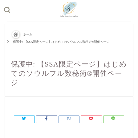
ホーム
保護中: 【SSA限定ページ】はじめてのソウルフル数秘術®︎開催ページ
保護中: 【SSA限定ページ】はじめ
てのソウルフル数秘術®︎開催ペー
ジ