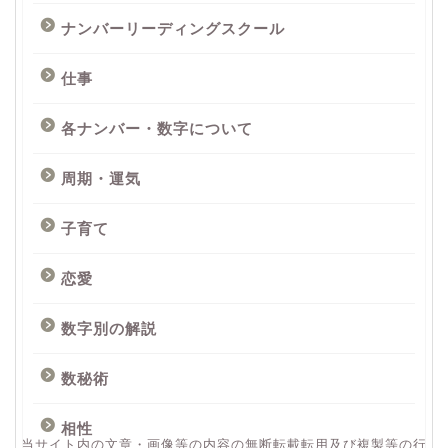
ナンバーリーディングスクール
仕事
各ナンバー・数字について
周期・運気
子育て
恋愛
数字別の解説
数秘術
相性
当サイト内の文章・画像等の内容の無断転載転用及び複製等の行