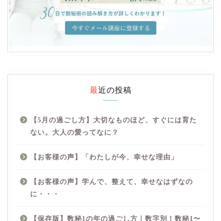
最近の投稿
【5月の過ごし方】大切なものほど、すぐには育た
ない。大人の愛ってなに？
【お客様の声】「わたしが今、幸せな理由」
【お客様の声】学んで、整えて、幸せなはずなの
に・・・
【保存版】数秘1の年の過ごし方｜数字別！数秘1〜