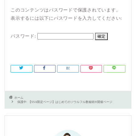
このコンテンツはパスワードで保護されています。
表示するには以下にパスワードを入力してください:
パスワード:
ホーム
保護中: 【SSA限定ページ】はじめてのソウルフル数秘術®︎開催ページ