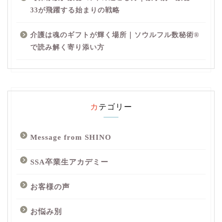
33が飛躍する始まりの戦略
介護は魂のギフトが輝く場所｜ソウルフル数秘術®︎
で読み解く寄り添い方
カテゴリー
Message from SHINO
SSA卒業生アカデミー
お客様の声
お悩み別