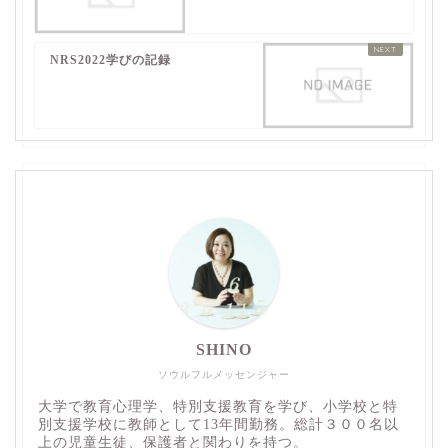
NRS2022学びの記録
SHINO
ソウルフルメッセンジャー
大学で教育心理学、特別支援教育を学び、小学校と特
別支援学校に教師として13年間勤務。総計３００名以
上の児童生徒、保護者と関わりを持つ。