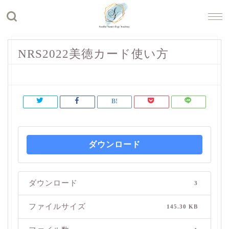
NRS2022美徳カード使い方
ダウンロード
ダウンロード
3
ファイルサイズ
145.30 KB