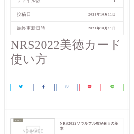
ファイル数
1
投稿日
2021年10月11日
最終更新日時
2021年10月11日
NRS2022美徳カード
使い方
NRS2022ソウルフル数秘術®︎の基
本