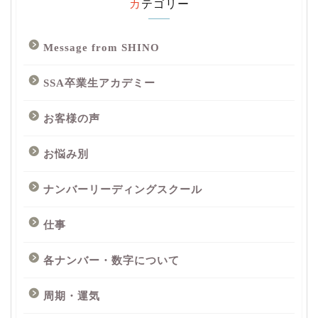
カテゴリー
Message from SHINO
SSA卒業生アカデミー
お客様の声
お悩み別
ナンバーリーディングスクール
仕事
各ナンバー・数字について
周期・運気