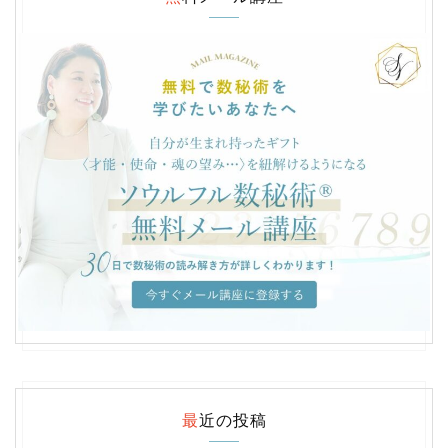
最近の投稿