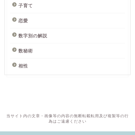
子育て
恋愛
数字別の解説
数秘術
相性
当サイト内の文章・画像等の内容の無断転載転用及び複製等の行
為はご遠慮ください