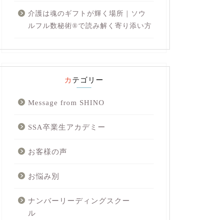
介護は魂のギフトが輝く場所｜ソウ
ルフル数秘術®︎で読み解く寄り添い方
カテゴリー
Message from SHINO
SSA卒業生アカデミー
お客様の声
お悩み別
ナンバーリーディングスクー
ル