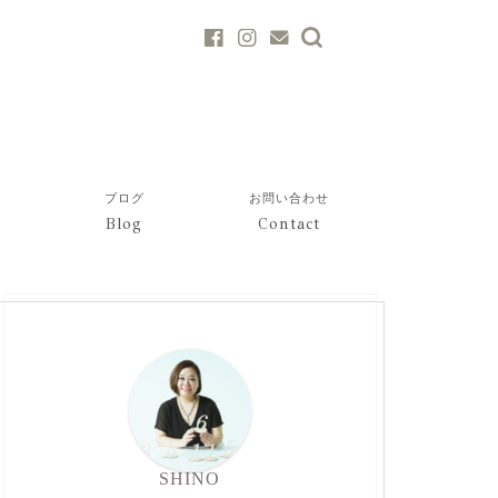
ブログ
お問い合わせ
Blog
Contact
SHINO