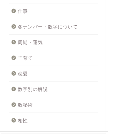
仕事
各ナンバー・数字について
周期・運気
子育て
恋愛
数字別の解説
数秘術
相性