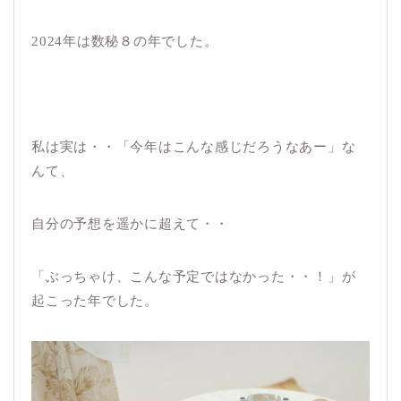
2024年は数秘８の年でした。
私は実は・・「今年はこんな感じだろうなあー」な
んて、
自分の予想を遥かに超えて・・
「ぶっちゃけ、こんな予定ではなかった・・！」が
起こった年でした。