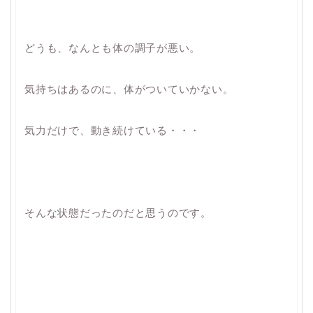
どうも、なんとも体の調子が悪い。
気持ちはあるのに、体がついていかない。
気力だけで、動き続けている・・・
そんな状態だったのだと思うのです。