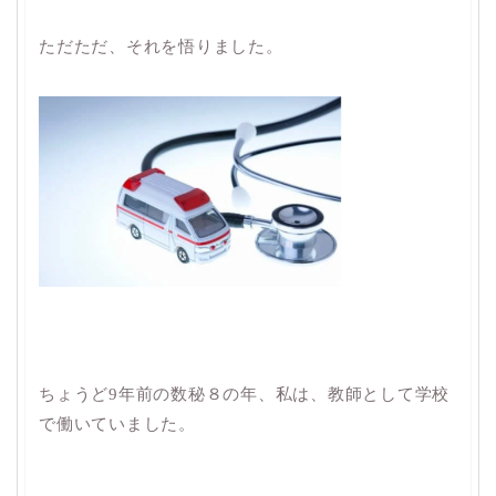
ただただ、それを悟りました。
ちょうど9年前の数秘８の年、私は、教師として学校
で働いていました。