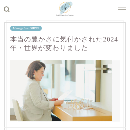
Message from SHINO
本当の豊かさに気付かされた2024
年・世界が変わりました