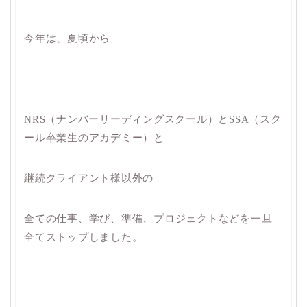
今年は、夏頃から
NRS（ナンバーリーディングスクール）とSSA（スク
ール卒業生のアカデミー）と
継続クライアント様以外の
全ての仕事、学び、準備、プロジェクトなどを一旦
全てストップしました。