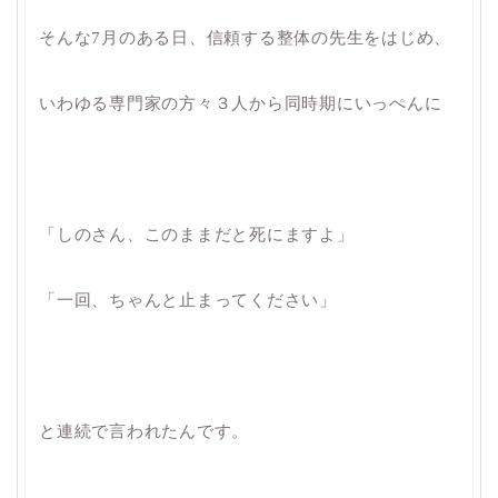
そんな7月のある日、信頼する整体の先生をはじめ、
いわゆる専門家の方々３人から同時期にいっぺんに
「しのさん、このままだと死にますよ」
「一回、ちゃんと止まってください」
と連続で言われたんです。