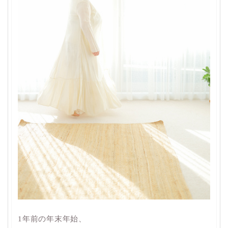
1年前の年末年始、