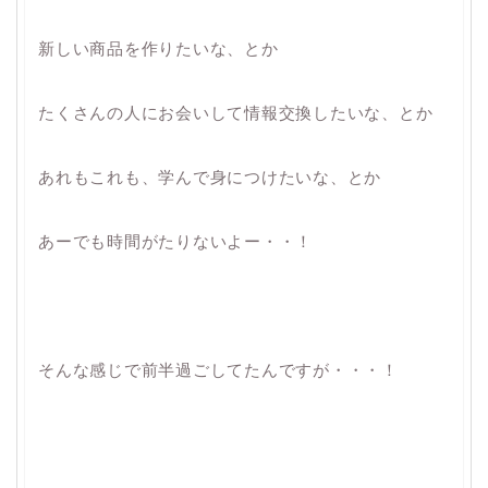
新しい商品を作りたいな、とか
たくさんの人にお会いして情報交換したいな、とか
あれもこれも、学んで身につけたいな、とか
あーでも時間がたりないよー・・！
そんな感じで前半過ごしてたんですが・・・！