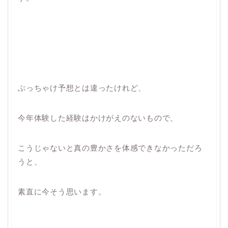
ぶっちゃけ予想とは違ったけれど、
今年体験した経験はかけがえのないもので、
こうじゃないと真の豊かさを体感できなかっただろ
うと、
素直に今そう思います。