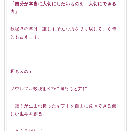
「自分が本当に大切にしたいものを、大切にできる
力」
数秘８の年は、
誰しもそんな力を取り戻していく時
とも言えます。
私も改めて、
ソウルフル数秘術®の仲間たちと共に
「誰もが生まれ持ったギフトを自由に発揮できる優
しい世界を創る」
ことを目指して