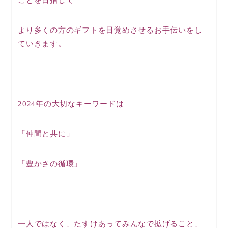
より多くの方のギフトを目覚めさせるお手伝いをし
ていきます。
2024年の大切なキーワードは
「仲間と共に」
「豊かさの循環」
一人ではなく、たすけあってみんなで拡げること、