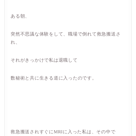
ある朝、
突然不思議な体験をして、職場で倒れて救急搬送さ
れ、
それがきっかけで私は退職して
数秘術と共に生きる道に入ったのです。
救急搬送されすぐにMRIに入った私は、その中で