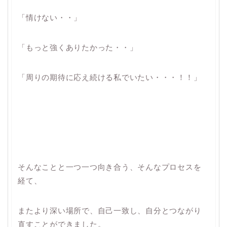
「情けない・・」
「もっと強くありたかった・・」
「周りの期待に応え続ける私でいたい・・・！！」
そんなことと一つ一つ向き合う、そんなプロセスを
経て、
またより深い場所で、自己一致し、自分とつながり
直すことができました。