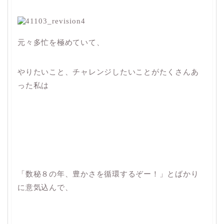
元々多忙を極めていて、
やりたいこと、チャレンジしたいことがたくさんあ
った私は
「数秘８の年、豊かさを循環するぞー！」とばかり
に意気込んで、