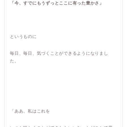
「今、すでにもうずっとここに有った豊かさ」
というものに
毎日、毎日、気づくことができるようになりまし
た。
「ああ、私はこれを