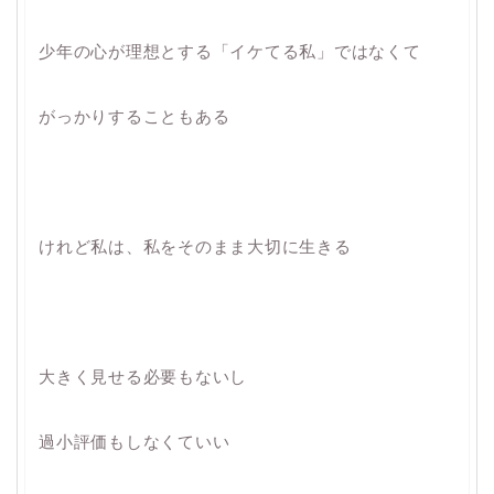
少年の心が理想とする「イケてる私」ではなくて
がっかりすることもある
けれど私は、私をそのまま大切に生きる
大きく見せる必要もないし
過小評価もしなくていい