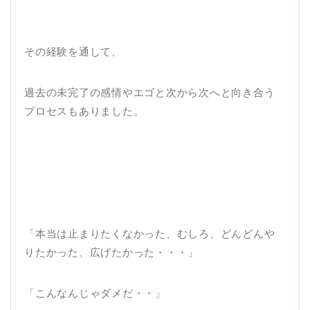
その経験を通して、
過去の未完了の感情やエゴと次から次へと向き合う
プロセスもありました。
「本当は止まりたくなかった、むしろ、どんどんや
りたかった、広げたかった・・・」
「こんなんじゃダメだ・・」