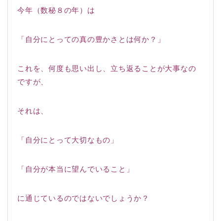
今年（数秘８の年）は
「自分にとっての真の豊かさとは何か？」
これを、何度も思い出し、立ち返ることが大事なの
ですが、
それは、
「自分にとって大切なもの」
「自分が本当に望んでいること」
に通じているのではないでしょうか？