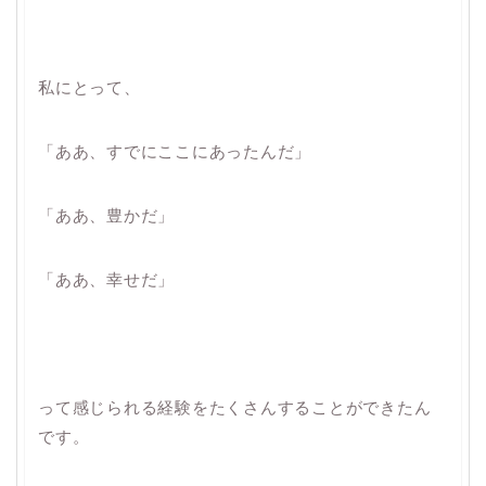
私にとって、
「ああ、すでにここにあったんだ」
「ああ、豊かだ」
「ああ、幸せだ」
って感じられる経験をたくさんすることができたん
です。