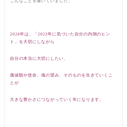
こんなことを書いていました。
2024年は、「2023年に気づいた自分の内側のヒン
ト」を大切にしながら
自分の本当に大切にしたい、
価値観や使命、魂の望み、そのものを生きていくこ
とが
大きな豊かさにつながっていく年になります。