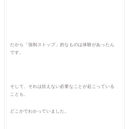
だから「強制ストップ」的なものは体験があったん
です。
そして、それは抗えない必要なことが起こっている
ことも、
どこかでわかっていました。