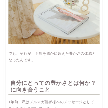
でも、それが、予想を遥かに超えた豊かさの体感と
なったんです。
自分にとっての豊かさとは何か？
に向き合うこと
1年前、私はメルマガ読者様へのメッセージとして、