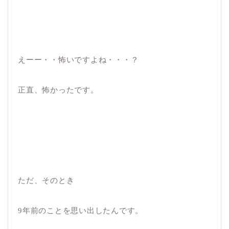
えーー・・怖いですよね・・・？
正直、怖かったです。
ただ、そのとき
9年前のことを思い出したんです。