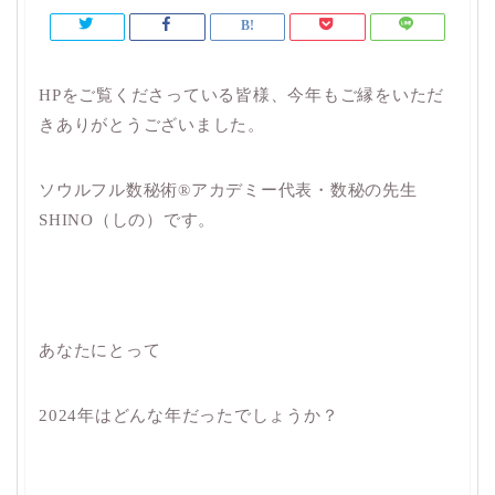
HPをご覧くださっている皆様、今年もご縁をいただ
きありがとうございました。
ソウルフル数秘術®︎アカデミー代表・数秘の先生
SHINO（しの）です。
あなたにとって
2024年はどんな年だったでしょうか？