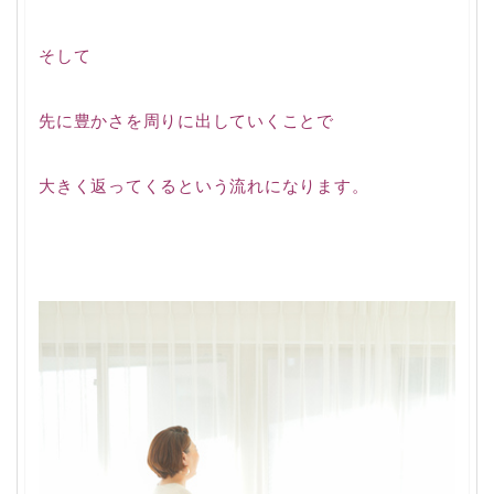
そして
先に豊かさを周りに出していくことで
大きく返ってくるという流れになります。