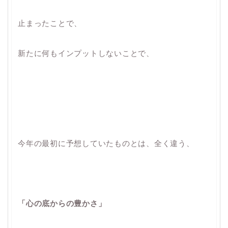
止まったことで、
新たに何もインプットしないことで、
今年の最初に予想していたものとは、全く違う、
「心の底からの豊かさ」