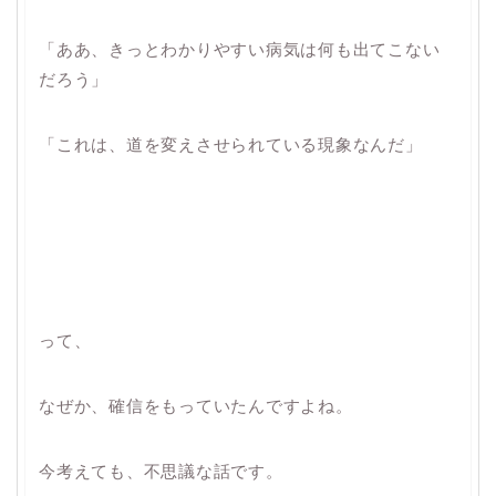
「ああ、きっとわかりやすい病気は何も出てこない
だろう」
「これは、道を変えさせられている現象なんだ」
って、
なぜか、確信をもっていたんですよね。
今考えても、不思議な話です。