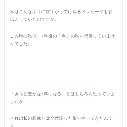
私はこんなふうに数字から受け取るメッセージをお
伝えしていたのですが、
この時の私は、1年後の「今」の私を想像していませ
んでした。
「きっと豊かな1年になる」とはもちろん思っていま
したが、
それは私の想像とは全然違った形でやってきたんで
す。