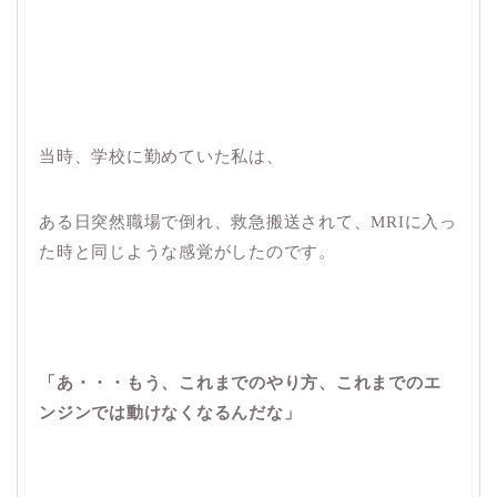
当時、学校に勤めていた私は、
ある日突然職場で倒れ、救急搬送されて、MRIに入っ
た時と同じような感覚がしたのです。
「あ・・・もう、これまでのやり方、これまでのエ
ンジンでは動けなくなるんだな」