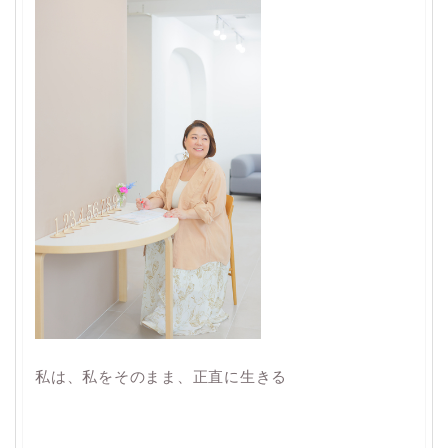
私は、私をそのまま、正直に生きる