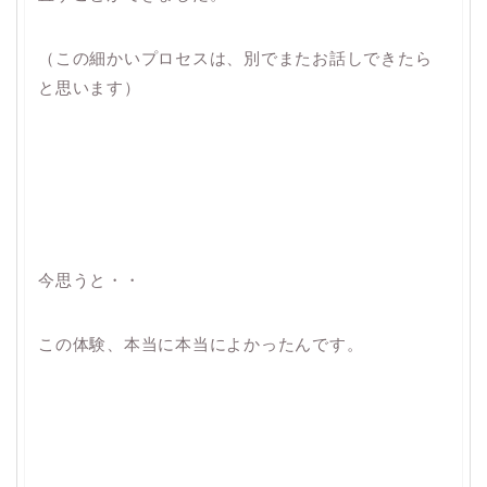
（この細かいプロセスは、別でまたお話しできたら
と思います）
今思うと・・
この体験、本当に本当によかったんです。