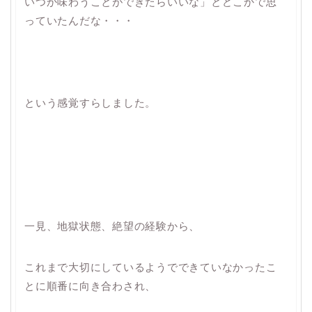
いつか味わうことができたらいいな」とどこかで思
っていたんだな・・・
という感覚すらしました。
一見、地獄状態、絶望の経験から、
これまで大切にしているようでできていなかったこ
とに順番に向き合わされ、